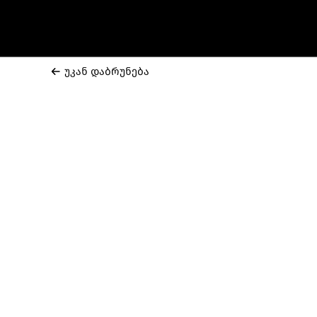
უკან დაბრუნება