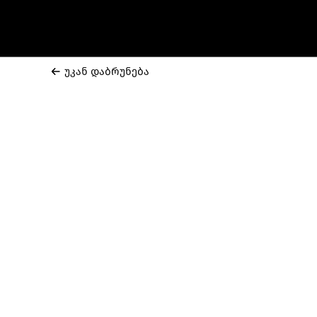
უკან დაბრუნება